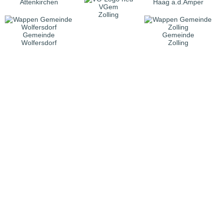
Attenkirchen
Haag a.d.Amper
VGem
Zolling
Gemeinde
Gemeinde
Wolfersdorf
Zolling