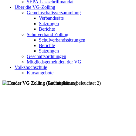
SEPA Lastschriftmandat
Über die VG-Zolling
Gemeinschaftsversammlung
Verbandsräte
Satzungen
Berichte
Schulverband Zolling
Schulverbandssitzungen
Berichte
Satzungen
Geschäftsordnungen
Mitgliedsgemeinden der VG
Volkshochschule
Kursangebote