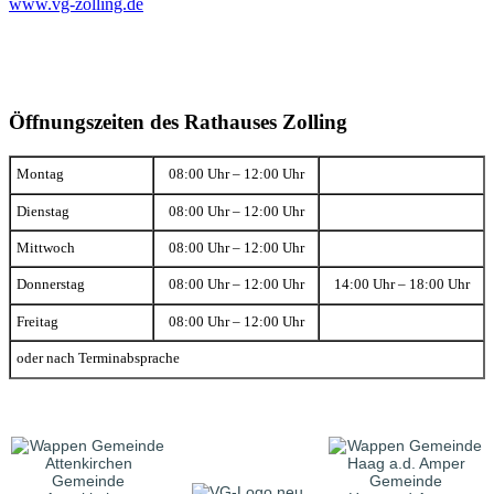
www.vg-zolling.de
Öffnungszeiten des Rathauses Zolling
Montag
08:00 Uhr – 12:00 Uhr
Dienstag
08:00 Uhr – 12:00 Uhr
Mittwoch
08:00 Uhr – 12:00 Uhr
Donnerstag
08:00 Uhr – 12:00 Uhr
14:00 Uhr – 18:00 Uhr
Freitag
08:00 Uhr – 12:00 Uhr
oder nach Terminabsprache
Gemeinde
Gemeinde