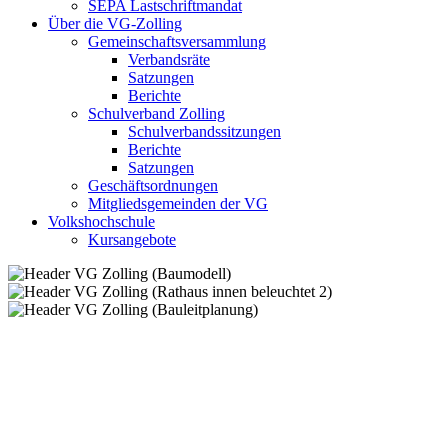
SEPA Lastschriftmandat
Über die VG-Zolling
Gemeinschaftsversammlung
Verbandsräte
Satzungen
Berichte
Schulverband Zolling
Schulverbandssitzungen
Berichte
Satzungen
Geschäftsordnungen
Mitgliedsgemeinden der VG
Volkshochschule
Kursangebote