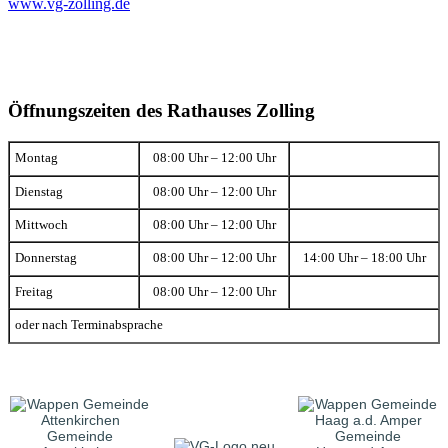
www.vg-zolling.de
Öffnungszeiten des Rathauses Zolling
Montag
08:00 Uhr – 12:00 Uhr
Dienstag
08:00 Uhr – 12:00 Uhr
Mittwoch
08:00 Uhr – 12:00 Uhr
Donnerstag
08:00 Uhr – 12:00 Uhr
14:00 Uhr – 18:00 Uhr
Freitag
08:00 Uhr – 12:00 Uhr
oder nach Terminabsprache
Gemeinde
Gemeinde