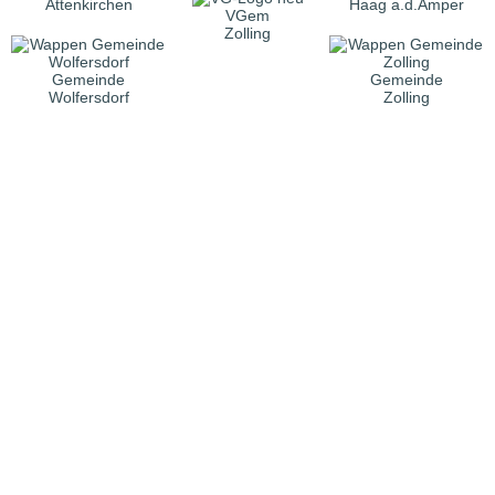
Attenkirchen
Haag a.d.Amper
VGem
Zolling
Gemeinde
Gemeinde
Wolfersdorf
Zolling