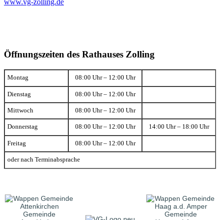
www.vg-zolling.de
Öffnungszeiten des Rathauses Zolling
Montag
08:00 Uhr – 12:00 Uhr
Dienstag
08:00 Uhr – 12:00 Uhr
Mittwoch
08:00 Uhr – 12:00 Uhr
Donnerstag
08:00 Uhr – 12:00 Uhr
14:00 Uhr – 18:00 Uhr
Freitag
08:00 Uhr – 12:00 Uhr
oder nach Terminabsprache
Gemeinde
Gemeinde