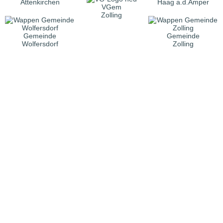
Attenkirchen
Haag a.d.Amper
VGem
Zolling
Gemeinde
Gemeinde
Wolfersdorf
Zolling