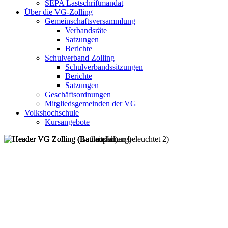
SEPA Lastschriftmandat
Über die VG-Zolling
Gemeinschaftsversammlung
Verbandsräte
Satzungen
Berichte
Schulverband Zolling
Schulverbandssitzungen
Berichte
Satzungen
Geschäftsordnungen
Mitgliedsgemeinden der VG
Volkshochschule
Kursangebote