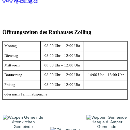
www.vg-zolling.de
Öffnungszeiten des Rathauses Zolling
Montag
08:00 Uhr – 12:00 Uhr
Dienstag
08:00 Uhr – 12:00 Uhr
Mittwoch
08:00 Uhr – 12:00 Uhr
Donnerstag
08:00 Uhr – 12:00 Uhr
14:00 Uhr – 18:00 Uhr
Freitag
08:00 Uhr – 12:00 Uhr
oder nach Terminabsprache
Gemeinde
Gemeinde