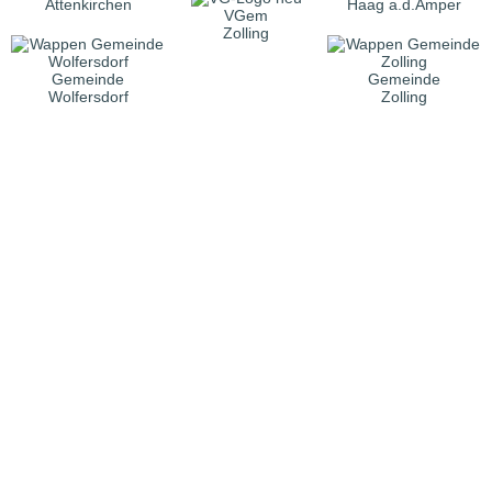
Attenkirchen
Haag a.d.Amper
VGem
Zolling
Gemeinde
Gemeinde
Wolfersdorf
Zolling