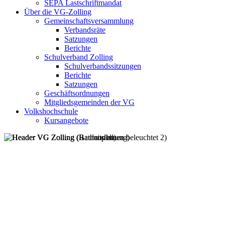
SEPA Lastschriftmandat
Über die VG-Zolling
Gemeinschaftsversammlung
Verbandsräte
Satzungen
Berichte
Schulverband Zolling
Schulverbandssitzungen
Berichte
Satzungen
Geschäftsordnungen
Mitgliedsgemeinden der VG
Volkshochschule
Kursangebote