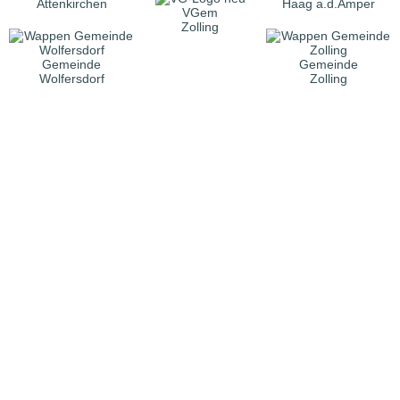
Attenkirchen
Haag a.d.Amper
VGem
Zolling
Gemeinde
Gemeinde
Wolfersdorf
Zolling