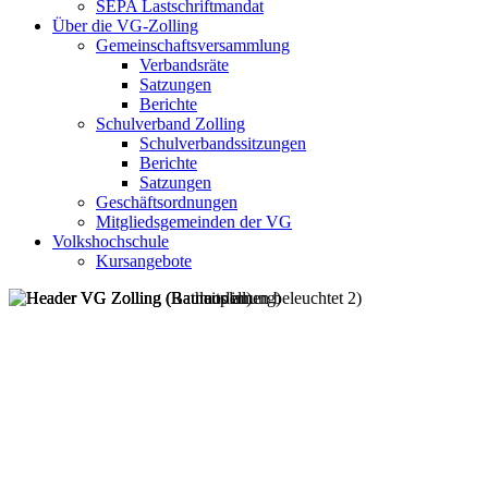
SEPA Lastschriftmandat
Über die VG-Zolling
Gemeinschaftsversammlung
Verbandsräte
Satzungen
Berichte
Schulverband Zolling
Schulverbandssitzungen
Berichte
Satzungen
Geschäftsordnungen
Mitgliedsgemeinden der VG
Volkshochschule
Kursangebote