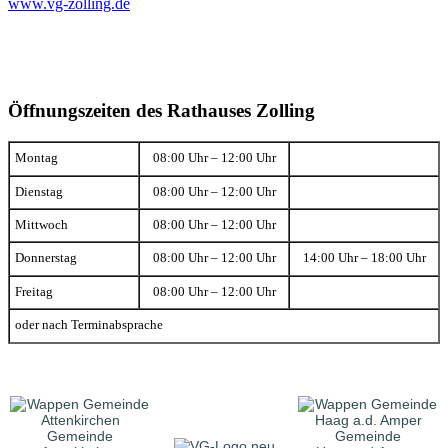
www.vg-zolling.de
Öffnungszeiten des Rathauses Zolling
Montag
08:00 Uhr – 12:00 Uhr
Dienstag
08:00 Uhr – 12:00 Uhr
Mittwoch
08:00 Uhr – 12:00 Uhr
Donnerstag
08:00 Uhr – 12:00 Uhr
14:00 Uhr – 18:00 Uhr
Freitag
08:00 Uhr – 12:00 Uhr
oder nach Terminabsprache
Gemeinde
Gemeinde