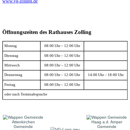
www.vg-zolling.de
Öffnungszeiten des Rathauses Zolling
Montag
08:00 Uhr – 12:00 Uhr
Dienstag
08:00 Uhr – 12:00 Uhr
Mittwoch
08:00 Uhr – 12:00 Uhr
Donnerstag
08:00 Uhr – 12:00 Uhr
14:00 Uhr – 18:00 Uhr
Freitag
08:00 Uhr – 12:00 Uhr
oder nach Terminabsprache
Gemeinde
Gemeinde