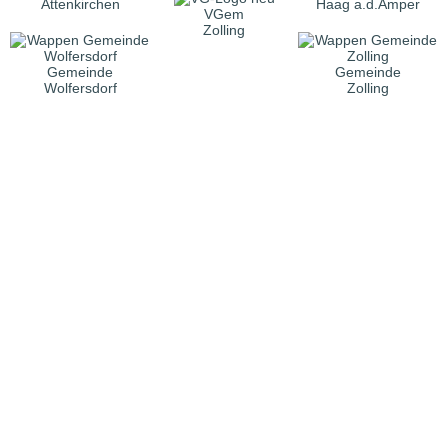
Attenkirchen
Haag a.d.Amper
VGem
Zolling
Gemeinde
Gemeinde
Wolfersdorf
Zolling