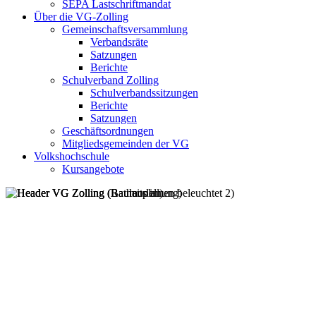
SEPA Lastschriftmandat
Über die VG-Zolling
Gemeinschaftsversammlung
Verbandsräte
Satzungen
Berichte
Schulverband Zolling
Schulverbandssitzungen
Berichte
Satzungen
Geschäftsordnungen
Mitgliedsgemeinden der VG
Volkshochschule
Kursangebote