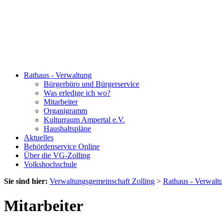
Rathaus - Verwaltung
Bürgerbüro und Bürgerservice
Was erledige ich wo?
Mitarbeiter
Organigramm
Kulturraum Ampertal e.V.
Haushaltspläne
Aktuelles
Behördenservice Online
Über die VG-Zolling
Volkshochschule
Sie sind hier:
Verwaltungsgemeinschaft Zolling
>
Rathaus - Verwalt
Mitarbeiter