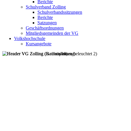
Berichte
Schulverband Zolling
Schulverbandssitzungen
Berichte
Satzungen
Geschäftsordnungen
Mitgliedsgemeinden der VG
Volkshochschule
Kursangebote