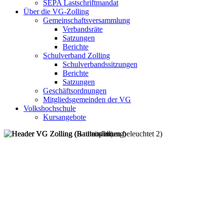
SEPA Lastschriftmandat
Über die VG-Zolling
Gemeinschaftsversammlung
Verbandsräte
Satzungen
Berichte
Schulverband Zolling
Schulverbandssitzungen
Berichte
Satzungen
Geschäftsordnungen
Mitgliedsgemeinden der VG
Volkshochschule
Kursangebote