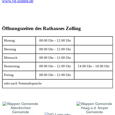
www.vg-zolling.de
Öffnungszeiten des Rathauses Zolling
Montag
08:00 Uhr – 12:00 Uhr
Dienstag
08:00 Uhr – 12:00 Uhr
Mittwoch
08:00 Uhr – 12:00 Uhr
Donnerstag
08:00 Uhr – 12:00 Uhr
14:00 Uhr – 18:00 Uhr
Freitag
08:00 Uhr – 12:00 Uhr
oder nach Terminabsprache
Gemeinde
Gemeinde