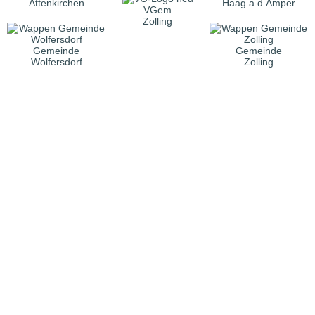
Attenkirchen
Haag a.d.Amper
VGem
Zolling
Gemeinde
Gemeinde
Wolfersdorf
Zolling