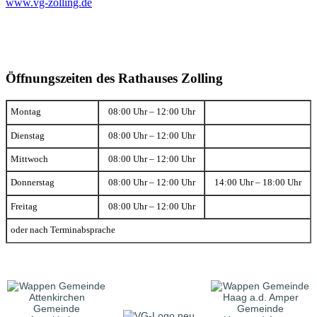
www.vg-zolling.de
Öffnungszeiten des Rathauses Zolling
Montag
08:00 Uhr – 12:00 Uhr
Dienstag
08:00 Uhr – 12:00 Uhr
Mittwoch
08:00 Uhr – 12:00 Uhr
Donnerstag
08:00 Uhr – 12:00 Uhr
14:00 Uhr – 18:00 Uhr
Freitag
08:00 Uhr – 12:00 Uhr
oder nach Terminabsprache
Gemeinde
Gemeinde