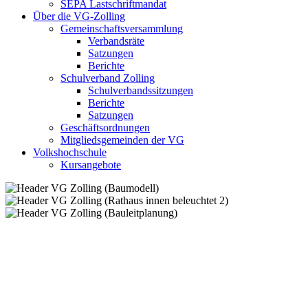
SEPA Lastschriftmandat
Über die VG-Zolling
Gemeinschaftsversammlung
Verbandsräte
Satzungen
Berichte
Schulverband Zolling
Schulverbandssitzungen
Berichte
Satzungen
Geschäftsordnungen
Mitgliedsgemeinden der VG
Volkshochschule
Kursangebote