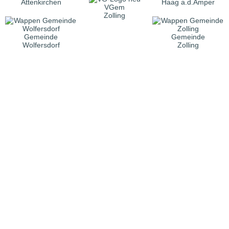
Attenkirchen
Haag a.d.Amper
VGem
Zolling
Gemeinde
Gemeinde
Wolfersdorf
Zolling