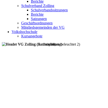
Berichte
Schulverband Zolling
Schulverbandssitzungen
Berichte
Satzungen
Geschäftsordnungen
Mitgliedsgemeinden der VG
Volkshochschule
Kursangebote