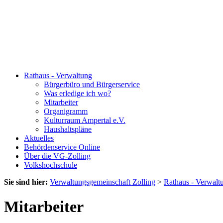
Rathaus - Verwaltung
Bürgerbüro und Bürgerservice
Was erledige ich wo?
Mitarbeiter
Organigramm
Kulturraum Ampertal e.V.
Haushaltspläne
Aktuelles
Behördenservice Online
Über die VG-Zolling
Volkshochschule
Sie sind hier:
Verwaltungsgemeinschaft Zolling
>
Rathaus - Verwalt
Mitarbeiter