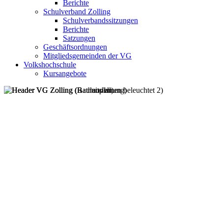
Berichte
Schulverband Zolling
Schulverbandssitzungen
Berichte
Satzungen
Geschäftsordnungen
Mitgliedsgemeinden der VG
Volkshochschule
Kursangebote