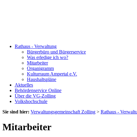
Rathaus - Verwaltung
Bürgerbüro und Bürgerservice
Was erledige ich wo?
Mitarbeiter
Organigramm
Kulturraum Ampertal e.V.
Haushaltspläne
Aktuelles
Behördenservice Online
Über die VG-Zolling
Volkshochschule
Sie sind hier:
Verwaltungsgemeinschaft Zolling
>
Rathaus - Verwalt
Mitarbeiter