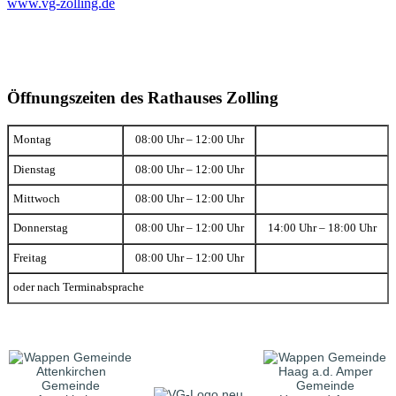
www.vg-zolling.de
Öffnungszeiten des Rathauses Zolling
Montag
08:00 Uhr – 12:00 Uhr
Dienstag
08:00 Uhr – 12:00 Uhr
Mittwoch
08:00 Uhr – 12:00 Uhr
Donnerstag
08:00 Uhr – 12:00 Uhr
14:00 Uhr – 18:00 Uhr
Freitag
08:00 Uhr – 12:00 Uhr
oder nach Terminabsprache
Gemeinde
Gemeinde