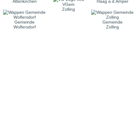
Attenkirchen
Haag a.d.Amper
VGem
Zolling
Gemeinde
Gemeinde
Wolfersdorf
Zolling