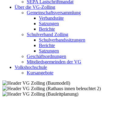
SEPA Lastschriftmandat
Über die VG-Zolling
Gemeinschaftsversammlung
Verbandsräte
Satzungen
Berichte
Schulverband Zolling
Schulverbandssitzungen
Berichte
Satzungen
Geschäftsordnungen
Mitgliedsgemeinden der VG
Volkshochschule
Kursangebote