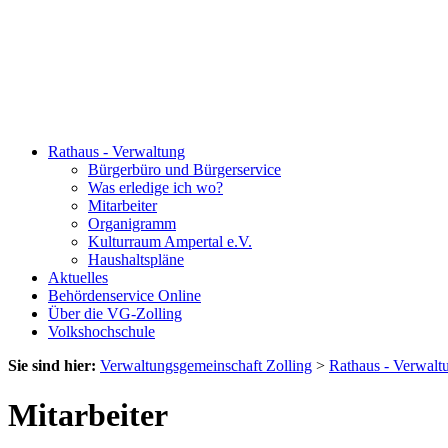
Rathaus - Verwaltung
Bürgerbüro und Bürgerservice
Was erledige ich wo?
Mitarbeiter
Organigramm
Kulturraum Ampertal e.V.
Haushaltspläne
Aktuelles
Behördenservice Online
Über die VG-Zolling
Volkshochschule
Sie sind hier:
Verwaltungsgemeinschaft Zolling
>
Rathaus - Verwalt
Mitarbeiter