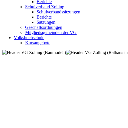
Berichte
Schulverband Zolling
Schulverbandssitzungen
Berichte
Satzungen
Geschäftsordnungen
Mitgliedsgemeinden der VG
Volkshochschule
Kursangebote