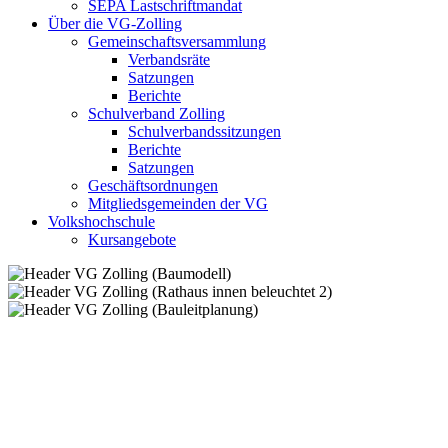
SEPA Lastschriftmandat
Über die VG-Zolling
Gemeinschaftsversammlung
Verbandsräte
Satzungen
Berichte
Schulverband Zolling
Schulverbandssitzungen
Berichte
Satzungen
Geschäftsordnungen
Mitgliedsgemeinden der VG
Volkshochschule
Kursangebote