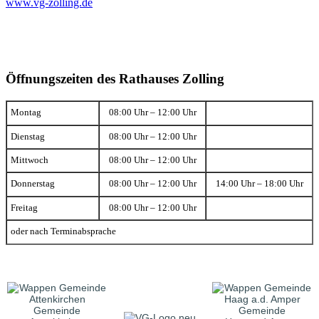
www.vg-zolling.de
Öffnungszeiten des Rathauses Zolling
Montag
08:00 Uhr – 12:00 Uhr
Dienstag
08:00 Uhr – 12:00 Uhr
Mittwoch
08:00 Uhr – 12:00 Uhr
Donnerstag
08:00 Uhr – 12:00 Uhr
14:00 Uhr – 18:00 Uhr
Freitag
08:00 Uhr – 12:00 Uhr
oder nach Terminabsprache
Gemeinde
Gemeinde