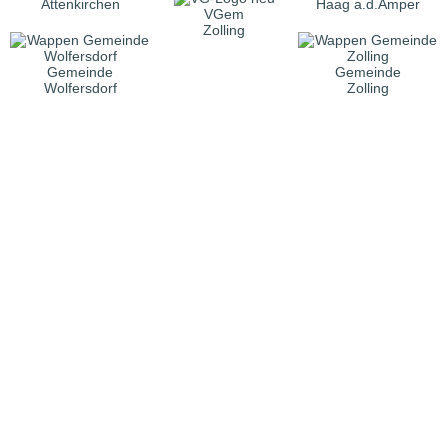
Attenkirchen
Haag a.d.Amper
VGem
Zolling
Gemeinde
Gemeinde
Wolfersdorf
Zolling