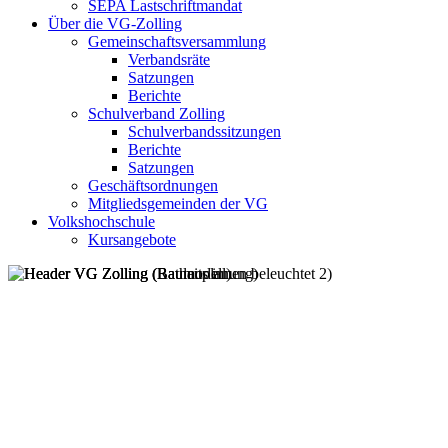
SEPA Lastschriftmandat
Über die VG-Zolling
Gemeinschaftsversammlung
Verbandsräte
Satzungen
Berichte
Schulverband Zolling
Schulverbandssitzungen
Berichte
Satzungen
Geschäftsordnungen
Mitgliedsgemeinden der VG
Volkshochschule
Kursangebote