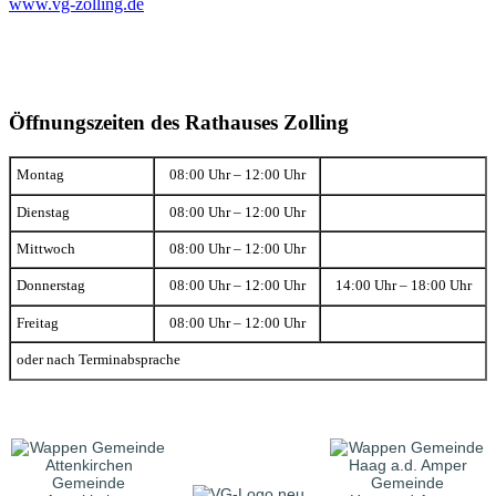
www.vg-zolling.de
Öffnungszeiten des Rathauses Zolling
Montag
08:00 Uhr – 12:00 Uhr
Dienstag
08:00 Uhr – 12:00 Uhr
Mittwoch
08:00 Uhr – 12:00 Uhr
Donnerstag
08:00 Uhr – 12:00 Uhr
14:00 Uhr – 18:00 Uhr
Freitag
08:00 Uhr – 12:00 Uhr
oder nach Terminabsprache
Gemeinde
Gemeinde