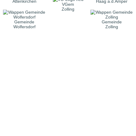
Attenkirchen
Haag a.d.Amper
VGem
Zolling
Gemeinde
Gemeinde
Wolfersdorf
Zolling