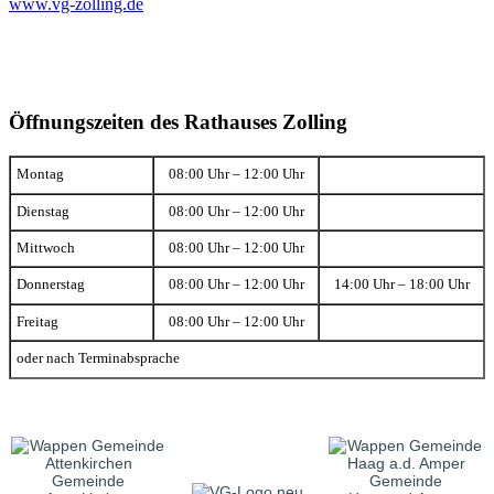
www.vg-zolling.de
Öffnungszeiten des Rathauses Zolling
Montag
08:00 Uhr – 12:00 Uhr
Dienstag
08:00 Uhr – 12:00 Uhr
Mittwoch
08:00 Uhr – 12:00 Uhr
Donnerstag
08:00 Uhr – 12:00 Uhr
14:00 Uhr – 18:00 Uhr
Freitag
08:00 Uhr – 12:00 Uhr
oder nach Terminabsprache
Gemeinde
Gemeinde