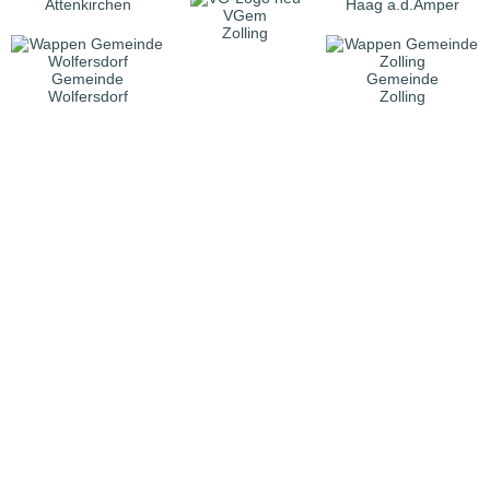
Attenkirchen
Haag a.d.Amper
VGem
Zolling
Gemeinde
Gemeinde
Wolfersdorf
Zolling