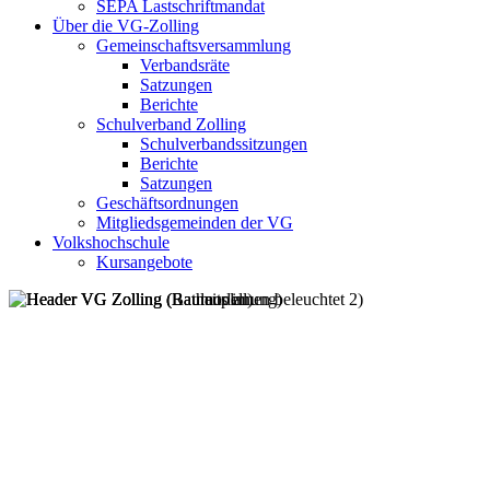
SEPA Lastschriftmandat
Über die VG-Zolling
Gemeinschaftsversammlung
Verbandsräte
Satzungen
Berichte
Schulverband Zolling
Schulverbandssitzungen
Berichte
Satzungen
Geschäftsordnungen
Mitgliedsgemeinden der VG
Volkshochschule
Kursangebote