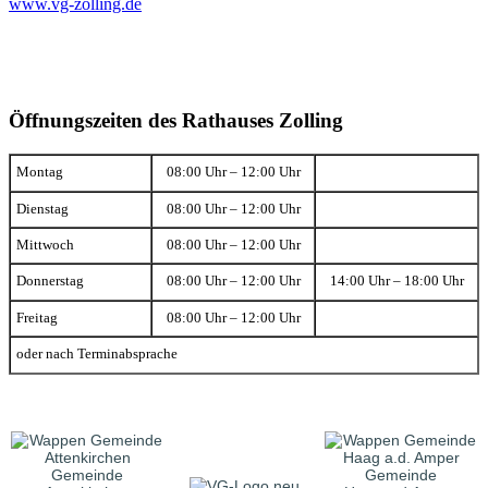
www.vg-zolling.de
Öffnungszeiten des Rathauses Zolling
Montag
08:00 Uhr – 12:00 Uhr
Dienstag
08:00 Uhr – 12:00 Uhr
Mittwoch
08:00 Uhr – 12:00 Uhr
Donnerstag
08:00 Uhr – 12:00 Uhr
14:00 Uhr – 18:00 Uhr
Freitag
08:00 Uhr – 12:00 Uhr
oder nach Terminabsprache
Gemeinde
Gemeinde