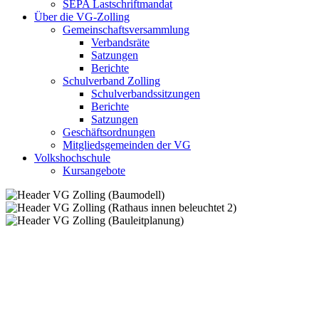
SEPA Lastschriftmandat
Über die VG-Zolling
Gemeinschaftsversammlung
Verbandsräte
Satzungen
Berichte
Schulverband Zolling
Schulverbandssitzungen
Berichte
Satzungen
Geschäftsordnungen
Mitgliedsgemeinden der VG
Volkshochschule
Kursangebote