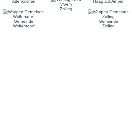
Attenkirchen
Haag a.d.Amper
VGem
Zolling
Gemeinde
Gemeinde
Wolfersdorf
Zolling