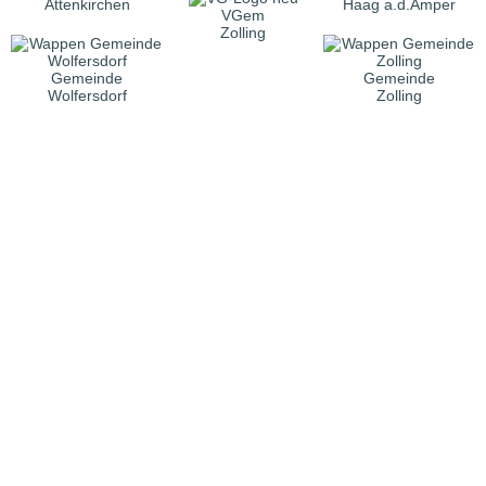
Attenkirchen
Haag a.d.Amper
VGem
Zolling
Gemeinde
Gemeinde
Wolfersdorf
Zolling