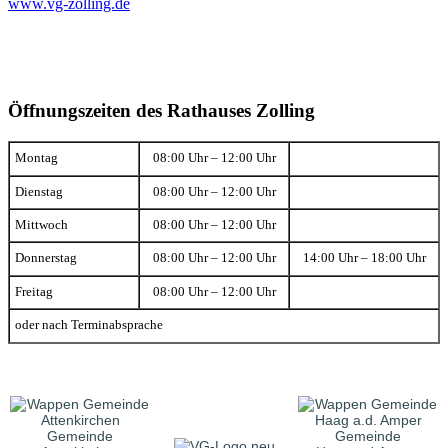
www.vg-zolling.de
Öffnungszeiten des Rathauses Zolling
Montag
08:00 Uhr – 12:00 Uhr
Dienstag
08:00 Uhr – 12:00 Uhr
Mittwoch
08:00 Uhr – 12:00 Uhr
Donnerstag
08:00 Uhr – 12:00 Uhr
14:00 Uhr – 18:00 Uhr
Freitag
08:00 Uhr – 12:00 Uhr
oder nach Terminabsprache
Gemeinde
Gemeinde