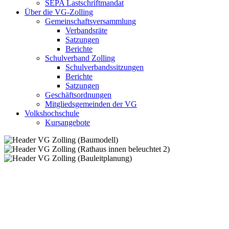
SEPA Lastschriftmandat
Über die VG-Zolling
Gemeinschaftsversammlung
Verbandsräte
Satzungen
Berichte
Schulverband Zolling
Schulverbandssitzungen
Berichte
Satzungen
Geschäftsordnungen
Mitgliedsgemeinden der VG
Volkshochschule
Kursangebote