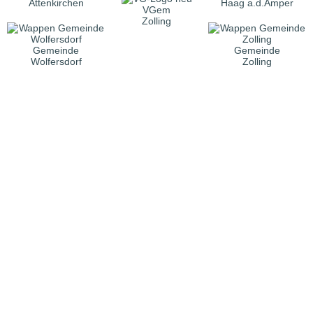
Attenkirchen
Haag a.d.Amper
VGem
Zolling
Gemeinde
Gemeinde
Wolfersdorf
Zolling