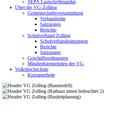
SEPA Lastschriftmandat
Über die VG-Zolling
Gemeinschaftsversammlung
Verbandsräte
Satzungen
Berichte
Schulverband Zolling
Schulverbandssitzungen
Berichte
Satzungen
Geschäftsordnungen
Mitgliedsgemeinden der VG
Volkshochschule
Kursangebote