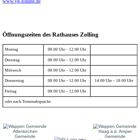
www.vg-zolling.de
Öffnungszeiten des Rathauses Zolling
Montag
08:00 Uhr – 12:00 Uhr
Dienstag
08:00 Uhr – 12:00 Uhr
Mittwoch
08:00 Uhr – 12:00 Uhr
Donnerstag
08:00 Uhr – 12:00 Uhr
14:00 Uhr – 18:00 Uhr
Freitag
08:00 Uhr – 12:00 Uhr
oder nach Terminabsprache
Gemeinde
Gemeinde