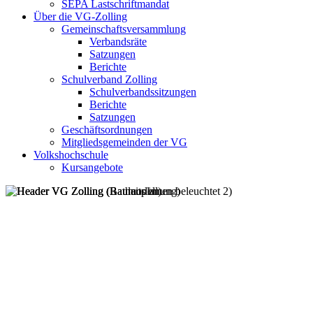
SEPA Lastschriftmandat
Über die VG-Zolling
Gemeinschaftsversammlung
Verbandsräte
Satzungen
Berichte
Schulverband Zolling
Schulverbandssitzungen
Berichte
Satzungen
Geschäftsordnungen
Mitgliedsgemeinden der VG
Volkshochschule
Kursangebote