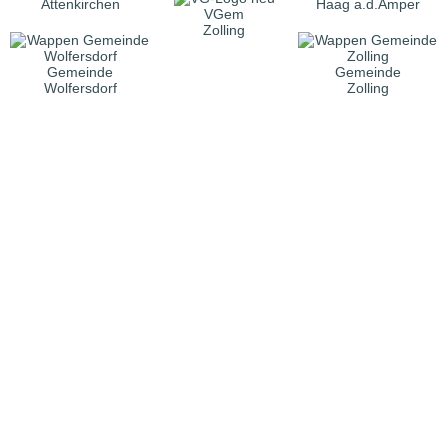
Attenkirchen
Haag a.d.Amper
VGem
Zolling
Gemeinde
Gemeinde
Wolfersdorf
Zolling