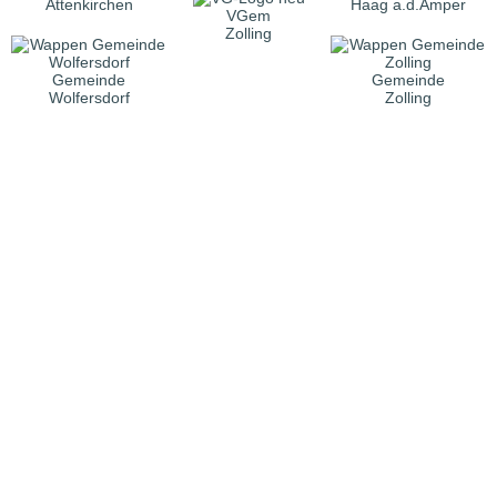
Attenkirchen
Haag a.d.Amper
VGem
Zolling
Gemeinde
Gemeinde
Wolfersdorf
Zolling