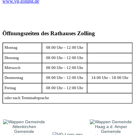
www.vg-zolling.de
Öffnungszeiten des Rathauses Zolling
Montag
08:00 Uhr – 12:00 Uhr
Dienstag
08:00 Uhr – 12:00 Uhr
Mittwoch
08:00 Uhr – 12:00 Uhr
Donnerstag
08:00 Uhr – 12:00 Uhr
14:00 Uhr – 18:00 Uhr
Freitag
08:00 Uhr – 12:00 Uhr
oder nach Terminabsprache
Gemeinde
Gemeinde