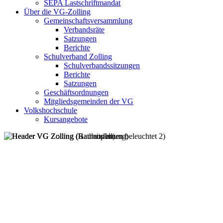
SEPA Lastschriftmandat
Über die VG-Zolling
Gemeinschaftsversammlung
Verbandsräte
Satzungen
Berichte
Schulverband Zolling
Schulverbandssitzungen
Berichte
Satzungen
Geschäftsordnungen
Mitgliedsgemeinden der VG
Volkshochschule
Kursangebote