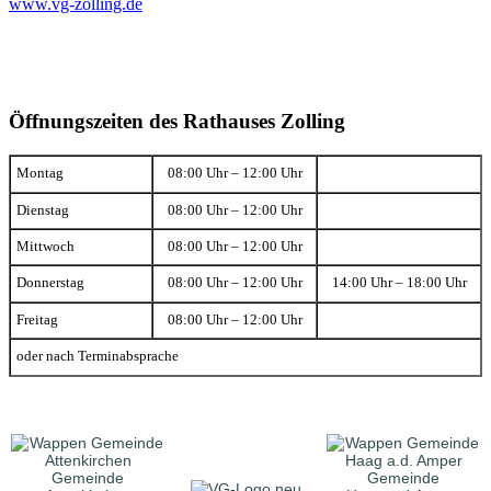
www.vg-zolling.de
Öffnungszeiten des Rathauses Zolling
Montag
08:00 Uhr – 12:00 Uhr
Dienstag
08:00 Uhr – 12:00 Uhr
Mittwoch
08:00 Uhr – 12:00 Uhr
Donnerstag
08:00 Uhr – 12:00 Uhr
14:00 Uhr – 18:00 Uhr
Freitag
08:00 Uhr – 12:00 Uhr
oder nach Terminabsprache
Gemeinde
Gemeinde