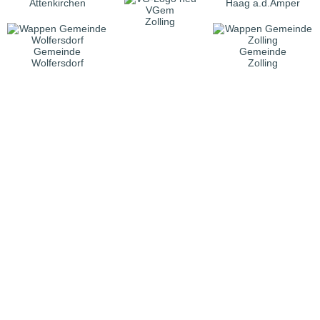
Attenkirchen
Haag a.d.Amper
VGem
Zolling
Gemeinde
Gemeinde
Wolfersdorf
Zolling