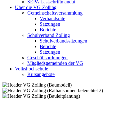
SEPA Lastschriftmandat
Über die VG-Zolling
Gemeinschaftsversammlung
Verbandsräte
Satzungen
Berichte
Schulverband Zolling
Schulverbandssitzungen
Berichte
Satzungen
Geschäftsordnungen
Mitgliedsgemeinden der VG
Volkshochschule
Kursangebote