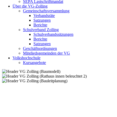
SEPA Lastschriftmandat
Über die VG-Zolling
Gemeinschaftsversammlung
Verbandsräte
Satzungen
Berichte
Schulverband Zolling
Schulverbandssitzungen
Berichte
Satzungen
Geschäftsordnungen
Mitgliedsgemeinden der VG
Volkshochschule
Kursangebote