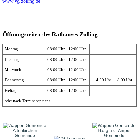
www.vg-zolling.de
Öffnungszeiten des Rathauses Zolling
Montag
08:00 Uhr – 12:00 Uhr
Dienstag
08:00 Uhr – 12:00 Uhr
Mittwoch
08:00 Uhr – 12:00 Uhr
Donnerstag
08:00 Uhr – 12:00 Uhr
14:00 Uhr – 18:00 Uhr
Freitag
08:00 Uhr – 12:00 Uhr
oder nach Terminabsprache
Gemeinde
Gemeinde