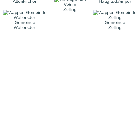
Attenkirchen
Haag a.d.Amper
VGem
Zolling
Gemeinde
Gemeinde
Wolfersdorf
Zolling