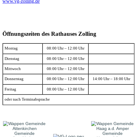
www.vg-zolling.de
Öffnungszeiten des Rathauses Zolling
Montag
08:00 Uhr – 12:00 Uhr
Dienstag
08:00 Uhr – 12:00 Uhr
Mittwoch
08:00 Uhr – 12:00 Uhr
Donnerstag
08:00 Uhr – 12:00 Uhr
14:00 Uhr – 18:00 Uhr
Freitag
08:00 Uhr – 12:00 Uhr
oder nach Terminabsprache
Gemeinde
Gemeinde