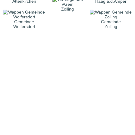
Attenkirchen
Haag a.d.Amper
VGem
Zolling
Gemeinde
Gemeinde
Wolfersdorf
Zolling