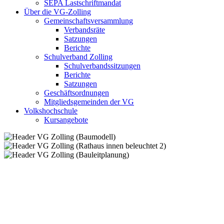
SEPA Lastschriftmandat
Über die VG-Zolling
Gemeinschaftsversammlung
Verbandsräte
Satzungen
Berichte
Schulverband Zolling
Schulverbandssitzungen
Berichte
Satzungen
Geschäftsordnungen
Mitgliedsgemeinden der VG
Volkshochschule
Kursangebote