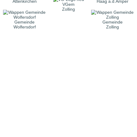
Attenkirchen
Haag a.d.Amper
VGem
Zolling
Gemeinde
Gemeinde
Wolfersdorf
Zolling