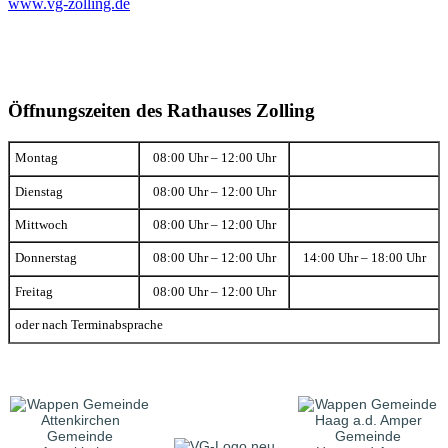
www.vg-zolling.de
Öffnungszeiten des Rathauses Zolling
Montag
08:00 Uhr – 12:00 Uhr
Dienstag
08:00 Uhr – 12:00 Uhr
Mittwoch
08:00 Uhr – 12:00 Uhr
Donnerstag
08:00 Uhr – 12:00 Uhr
14:00 Uhr – 18:00 Uhr
Freitag
08:00 Uhr – 12:00 Uhr
oder nach Terminabsprache
Gemeinde
Gemeinde