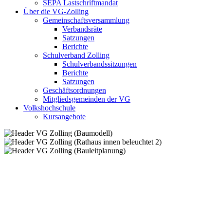
SEPA Lastschriftmandat
Über die VG-Zolling
Gemeinschaftsversammlung
Verbandsräte
Satzungen
Berichte
Schulverband Zolling
Schulverbandssitzungen
Berichte
Satzungen
Geschäftsordnungen
Mitgliedsgemeinden der VG
Volkshochschule
Kursangebote