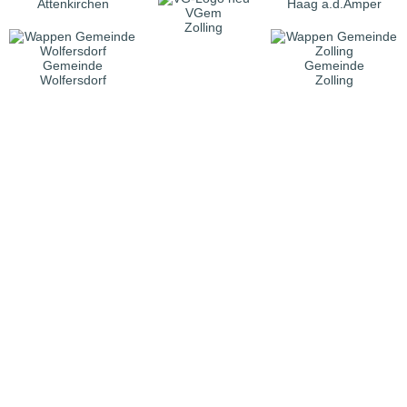
Attenkirchen
Haag a.d.Amper
VGem
Zolling
Gemeinde
Gemeinde
Wolfersdorf
Zolling