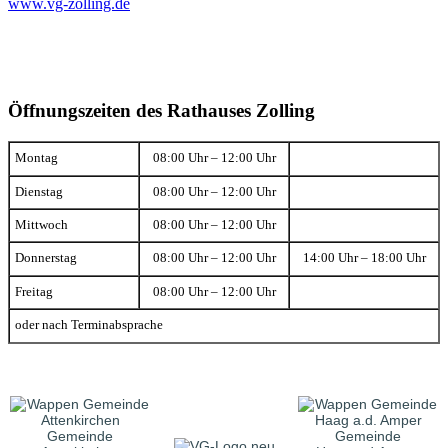
www.vg-zolling.de
Öffnungszeiten des Rathauses Zolling
Montag
08:00 Uhr – 12:00 Uhr
Dienstag
08:00 Uhr – 12:00 Uhr
Mittwoch
08:00 Uhr – 12:00 Uhr
Donnerstag
08:00 Uhr – 12:00 Uhr
14:00 Uhr – 18:00 Uhr
Freitag
08:00 Uhr – 12:00 Uhr
oder nach Terminabsprache
Gemeinde
Gemeinde