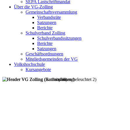
SEPA Lastschriftmandat
Über die VG-Zolling
Gemeinschaftsversammlung
Verbandsräte
Satzungen
Berichte
Schulverband Zolling
Schulverbandssitzungen
Berichte
Satzungen
Geschäftsordnungen
Mitgliedsgemeinden der VG
Volkshochschule
Kursangebote