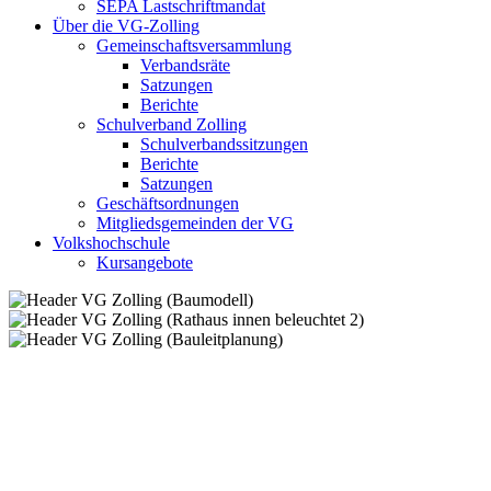
SEPA Lastschriftmandat
Über die VG-Zolling
Gemeinschaftsversammlung
Verbandsräte
Satzungen
Berichte
Schulverband Zolling
Schulverbandssitzungen
Berichte
Satzungen
Geschäftsordnungen
Mitgliedsgemeinden der VG
Volkshochschule
Kursangebote