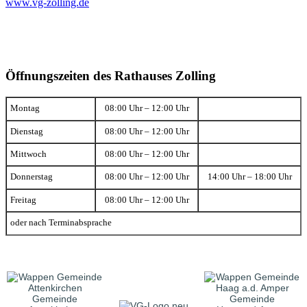
www.vg-zolling.de
Öffnungszeiten des Rathauses Zolling
Montag
08:00 Uhr – 12:00 Uhr
Dienstag
08:00 Uhr – 12:00 Uhr
Mittwoch
08:00 Uhr – 12:00 Uhr
Donnerstag
08:00 Uhr – 12:00 Uhr
14:00 Uhr – 18:00 Uhr
Freitag
08:00 Uhr – 12:00 Uhr
oder nach Terminabsprache
Gemeinde
Gemeinde