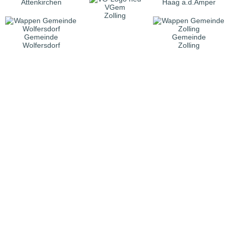
Attenkirchen
Haag a.d.Amper
VGem
Zolling
Gemeinde
Gemeinde
Wolfersdorf
Zolling