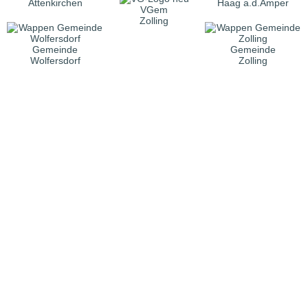
Attenkirchen
Haag a.d.Amper
VGem
Zolling
Gemeinde
Gemeinde
Wolfersdorf
Zolling