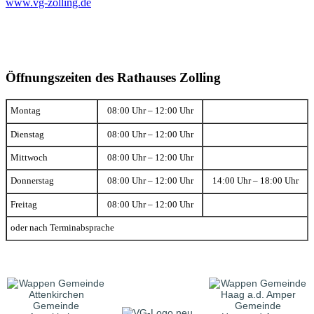
www.vg-zolling.de
Öffnungszeiten des Rathauses Zolling
Montag
08:00 Uhr – 12:00 Uhr
Dienstag
08:00 Uhr – 12:00 Uhr
Mittwoch
08:00 Uhr – 12:00 Uhr
Donnerstag
08:00 Uhr – 12:00 Uhr
14:00 Uhr – 18:00 Uhr
Freitag
08:00 Uhr – 12:00 Uhr
oder nach Terminabsprache
Gemeinde
Gemeinde