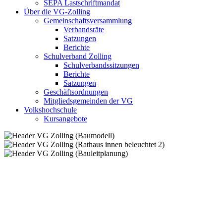
SEPA Lastschriftmandat
Über die VG-Zolling
Gemeinschaftsversammlung
Verbandsräte
Satzungen
Berichte
Schulverband Zolling
Schulverbandssitzungen
Berichte
Satzungen
Geschäftsordnungen
Mitgliedsgemeinden der VG
Volkshochschule
Kursangebote