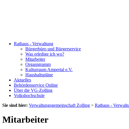
Rathaus - Verwaltung
Bürgerbüro und Bürgerservice
Was erledige ich wo?
Mitarbeiter
Organigramm
Kulturraum Ampertal e.V.
Haushaltspläne
Aktuelles
Behördenservice Online
Über die VG-Zolling
Volkshochschule
Sie sind hier:
Verwaltungsgemeinschaft Zolling
>
Rathaus - Verwalt
Mitarbeiter