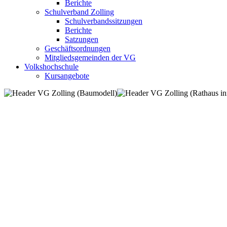
Berichte
Schulverband Zolling
Schulverbandssitzungen
Berichte
Satzungen
Geschäftsordnungen
Mitgliedsgemeinden der VG
Volkshochschule
Kursangebote