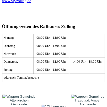
www.vg-zolling.de
Öffnungszeiten des Rathauses Zolling
Montag
08:00 Uhr – 12:00 Uhr
Dienstag
08:00 Uhr – 12:00 Uhr
Mittwoch
08:00 Uhr – 12:00 Uhr
Donnerstag
08:00 Uhr – 12:00 Uhr
14:00 Uhr – 18:00 Uhr
Freitag
08:00 Uhr – 12:00 Uhr
oder nach Terminabsprache
Gemeinde
Gemeinde