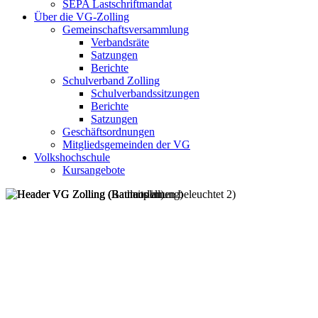
SEPA Lastschriftmandat
Über die VG-Zolling
Gemeinschaftsversammlung
Verbandsräte
Satzungen
Berichte
Schulverband Zolling
Schulverbandssitzungen
Berichte
Satzungen
Geschäftsordnungen
Mitgliedsgemeinden der VG
Volkshochschule
Kursangebote