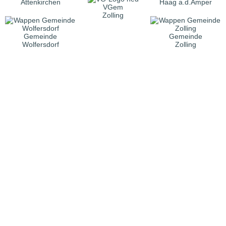
Attenkirchen
Haag a.d.Amper
VGem
Zolling
Gemeinde
Gemeinde
Wolfersdorf
Zolling