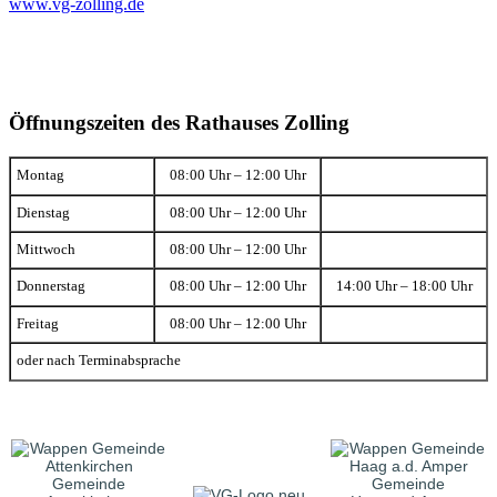
www.vg-zolling.de
Öffnungszeiten des Rathauses Zolling
Montag
08:00 Uhr – 12:00 Uhr
Dienstag
08:00 Uhr – 12:00 Uhr
Mittwoch
08:00 Uhr – 12:00 Uhr
Donnerstag
08:00 Uhr – 12:00 Uhr
14:00 Uhr – 18:00 Uhr
Freitag
08:00 Uhr – 12:00 Uhr
oder nach Terminabsprache
Gemeinde
Gemeinde