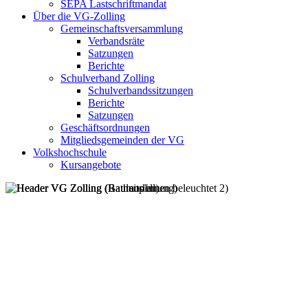
SEPA Lastschriftmandat
Über die VG-Zolling
Gemeinschaftsversammlung
Verbandsräte
Satzungen
Berichte
Schulverband Zolling
Schulverbandssitzungen
Berichte
Satzungen
Geschäftsordnungen
Mitgliedsgemeinden der VG
Volkshochschule
Kursangebote