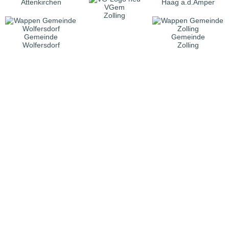
Attenkirchen
Haag a.d.Amper
VGem
Zolling
Gemeinde
Gemeinde
Wolfersdorf
Zolling