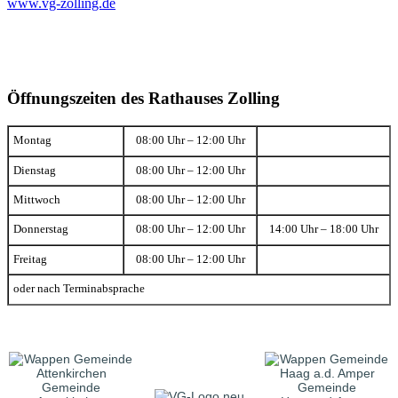
www.vg-zolling.de
Öffnungszeiten des Rathauses Zolling
Montag
08:00 Uhr – 12:00 Uhr
Dienstag
08:00 Uhr – 12:00 Uhr
Mittwoch
08:00 Uhr – 12:00 Uhr
Donnerstag
08:00 Uhr – 12:00 Uhr
14:00 Uhr – 18:00 Uhr
Freitag
08:00 Uhr – 12:00 Uhr
oder nach Terminabsprache
Gemeinde
Gemeinde