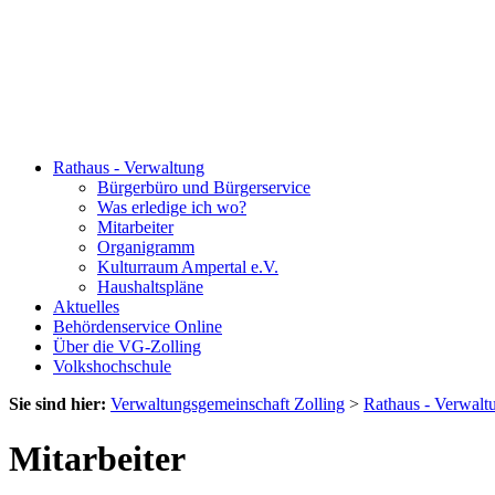
Rathaus - Verwaltung
Bürgerbüro und Bürgerservice
Was erledige ich wo?
Mitarbeiter
Organigramm
Kulturraum Ampertal e.V.
Haushaltspläne
Aktuelles
Behördenservice Online
Über die VG-Zolling
Volkshochschule
Sie sind hier:
Verwaltungsgemeinschaft Zolling
>
Rathaus - Verwalt
Mitarbeiter