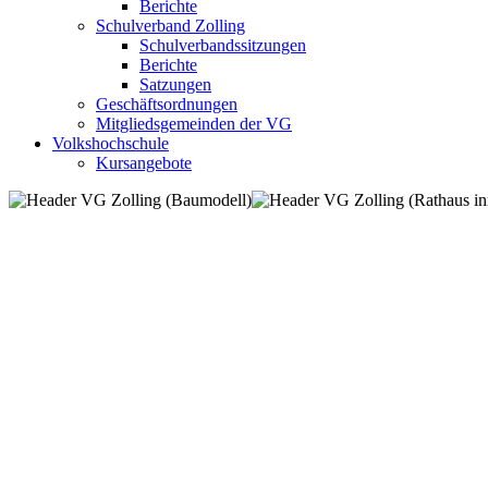
Berichte
Schulverband Zolling
Schulverbandssitzungen
Berichte
Satzungen
Geschäftsordnungen
Mitgliedsgemeinden der VG
Volkshochschule
Kursangebote