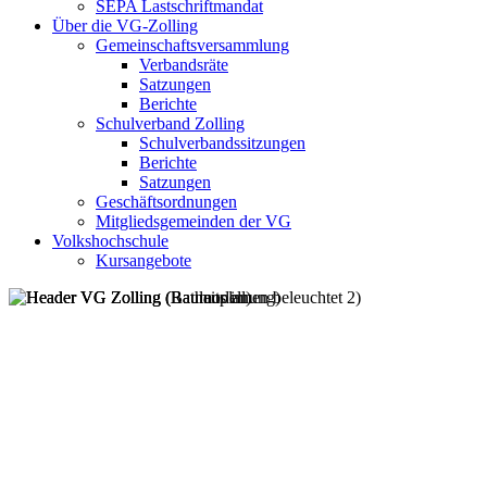
SEPA Lastschriftmandat
Über die VG-Zolling
Gemeinschaftsversammlung
Verbandsräte
Satzungen
Berichte
Schulverband Zolling
Schulverbandssitzungen
Berichte
Satzungen
Geschäftsordnungen
Mitgliedsgemeinden der VG
Volkshochschule
Kursangebote