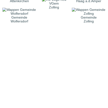
Attenkirchen
Haag a.d.Amper
VGem
Zolling
Gemeinde
Gemeinde
Wolfersdorf
Zolling