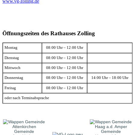
www.vg-zolling.de
Öffnungszeiten des Rathauses Zolling
Montag
08:00 Uhr – 12:00 Uhr
Dienstag
08:00 Uhr – 12:00 Uhr
Mittwoch
08:00 Uhr – 12:00 Uhr
Donnerstag
08:00 Uhr – 12:00 Uhr
14:00 Uhr – 18:00 Uhr
Freitag
08:00 Uhr – 12:00 Uhr
oder nach Terminabsprache
Gemeinde
Gemeinde