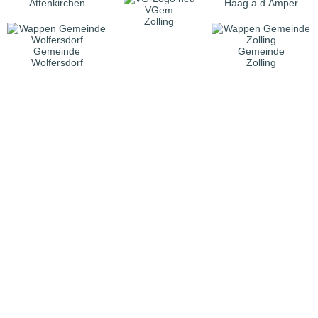
Attenkirchen
Haag a.d.Amper
VGem
Zolling
Gemeinde
Gemeinde
Wolfersdorf
Zolling