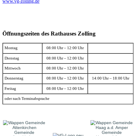
www.vg-zolling.de
Öffnungszeiten des Rathauses Zolling
Montag
08:00 Uhr – 12:00 Uhr
Dienstag
08:00 Uhr – 12:00 Uhr
Mittwoch
08:00 Uhr – 12:00 Uhr
Donnerstag
08:00 Uhr – 12:00 Uhr
14:00 Uhr – 18:00 Uhr
Freitag
08:00 Uhr – 12:00 Uhr
oder nach Terminabsprache
Gemeinde
Gemeinde