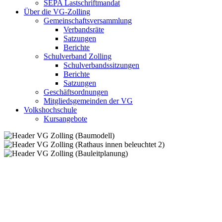
SEPA Lastschriftmandat
Über die VG-Zolling
Gemeinschaftsversammlung
Verbandsräte
Satzungen
Berichte
Schulverband Zolling
Schulverbandssitzungen
Berichte
Satzungen
Geschäftsordnungen
Mitgliedsgemeinden der VG
Volkshochschule
Kursangebote