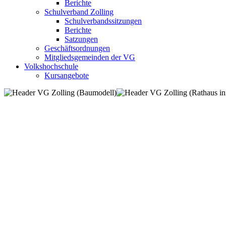
Berichte
Schulverband Zolling
Schulverbandssitzungen
Berichte
Satzungen
Geschäftsordnungen
Mitgliedsgemeinden der VG
Volkshochschule
Kursangebote