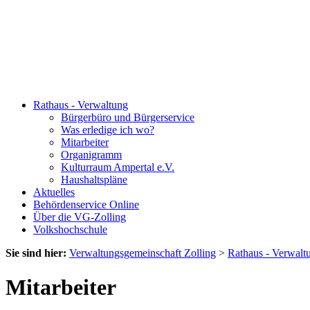
Rathaus - Verwaltung
Bürgerbüro und Bürgerservice
Was erledige ich wo?
Mitarbeiter
Organigramm
Kulturraum Ampertal e.V.
Haushaltspläne
Aktuelles
Behördenservice Online
Über die VG-Zolling
Volkshochschule
Sie sind hier:
Verwaltungsgemeinschaft Zolling
>
Rathaus - Verwalt
Mitarbeiter