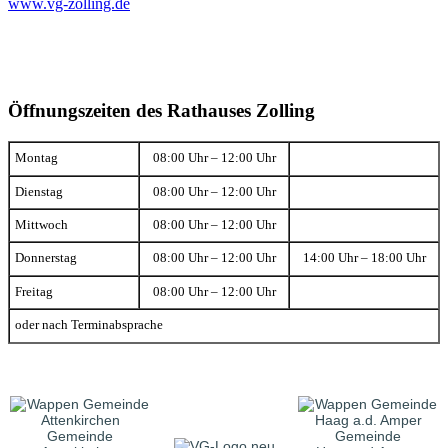
www.vg-zolling.de
Öffnungszeiten des Rathauses Zolling
Montag
08:00 Uhr – 12:00 Uhr
Dienstag
08:00 Uhr – 12:00 Uhr
Mittwoch
08:00 Uhr – 12:00 Uhr
Donnerstag
08:00 Uhr – 12:00 Uhr
14:00 Uhr – 18:00 Uhr
Freitag
08:00 Uhr – 12:00 Uhr
oder nach Terminabsprache
Gemeinde
Gemeinde