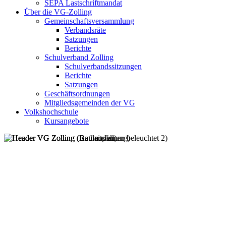
SEPA Lastschriftmandat
Über die VG-Zolling
Gemeinschaftsversammlung
Verbandsräte
Satzungen
Berichte
Schulverband Zolling
Schulverbandssitzungen
Berichte
Satzungen
Geschäftsordnungen
Mitgliedsgemeinden der VG
Volkshochschule
Kursangebote