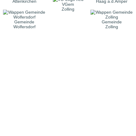
Attenkirchen
Haag a.d.Amper
VGem
Zolling
Gemeinde
Gemeinde
Wolfersdorf
Zolling