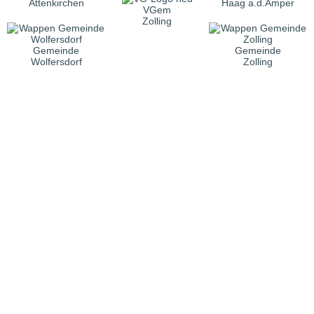
Attenkirchen
Haag a.d.Amper
VGem
Zolling
Gemeinde
Gemeinde
Wolfersdorf
Zolling