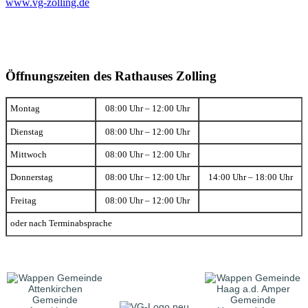
www.vg-zolling.de
Öffnungszeiten des Rathauses Zolling
Montag
08:00 Uhr – 12:00 Uhr
Dienstag
08:00 Uhr – 12:00 Uhr
Mittwoch
08:00 Uhr – 12:00 Uhr
Donnerstag
08:00 Uhr – 12:00 Uhr
14:00 Uhr – 18:00 Uhr
Freitag
08:00 Uhr – 12:00 Uhr
oder nach Terminabsprache
Gemeinde
Gemeinde