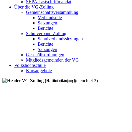
SEPA Lastschriftmandat
Über die VG-Zolling
Gemeinschaftsversammlung
Verbandsräte
Satzungen
Berichte
Schulverband Zolling
Schulverbandssitzungen
Berichte
Satzungen
Geschäftsordnungen
Mitgliedsgemeinden der VG
Volkshochschule
Kursangebote