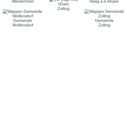
Attenkirchen
Haag a.d.Amper
VGem
Zolling
Gemeinde
Gemeinde
Wolfersdorf
Zolling