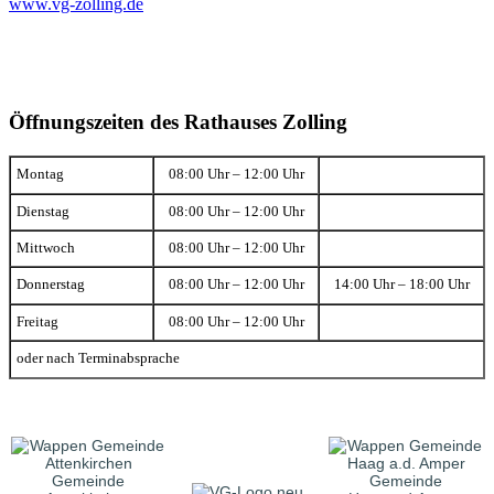
www.vg-zolling.de
Öffnungszeiten des Rathauses Zolling
Montag
08:00 Uhr – 12:00 Uhr
Dienstag
08:00 Uhr – 12:00 Uhr
Mittwoch
08:00 Uhr – 12:00 Uhr
Donnerstag
08:00 Uhr – 12:00 Uhr
14:00 Uhr – 18:00 Uhr
Freitag
08:00 Uhr – 12:00 Uhr
oder nach Terminabsprache
Gemeinde
Gemeinde