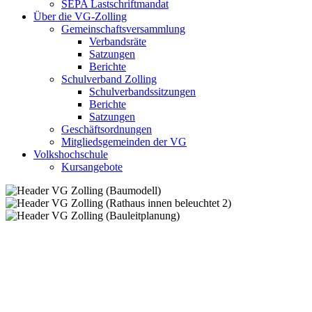
SEPA Lastschriftmandat
Über die VG-Zolling
Gemeinschaftsversammlung
Verbandsräte
Satzungen
Berichte
Schulverband Zolling
Schulverbandssitzungen
Berichte
Satzungen
Geschäftsordnungen
Mitgliedsgemeinden der VG
Volkshochschule
Kursangebote