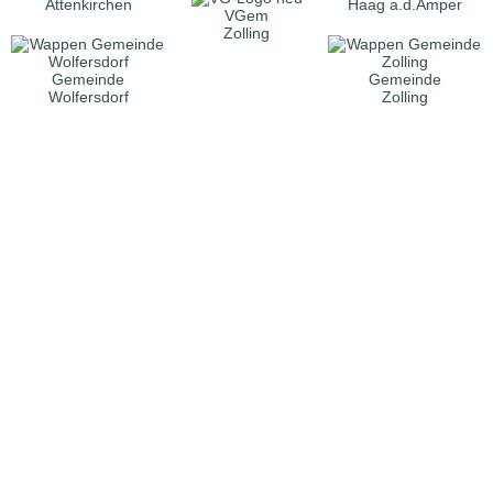
Attenkirchen
Haag a.d.Amper
VGem
Zolling
Gemeinde
Gemeinde
Wolfersdorf
Zolling