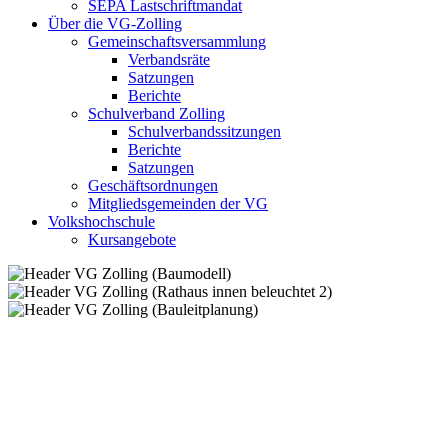
SEPA Lastschriftmandat
Über die VG-Zolling
Gemeinschaftsversammlung
Verbandsräte
Satzungen
Berichte
Schulverband Zolling
Schulverbandssitzungen
Berichte
Satzungen
Geschäftsordnungen
Mitgliedsgemeinden der VG
Volkshochschule
Kursangebote