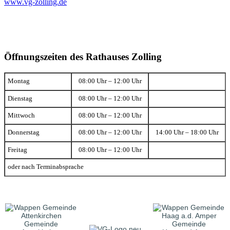
www.vg-zolling.de
Öffnungszeiten des Rathauses Zolling
Montag
08:00 Uhr – 12:00 Uhr
Dienstag
08:00 Uhr – 12:00 Uhr
Mittwoch
08:00 Uhr – 12:00 Uhr
Donnerstag
08:00 Uhr – 12:00 Uhr
14:00 Uhr – 18:00 Uhr
Freitag
08:00 Uhr – 12:00 Uhr
oder nach Terminabsprache
Gemeinde
Gemeinde