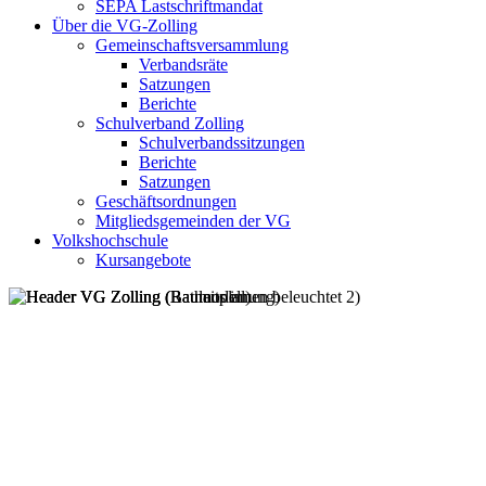
SEPA Lastschriftmandat
Über die VG-Zolling
Gemeinschaftsversammlung
Verbandsräte
Satzungen
Berichte
Schulverband Zolling
Schulverbandssitzungen
Berichte
Satzungen
Geschäftsordnungen
Mitgliedsgemeinden der VG
Volkshochschule
Kursangebote