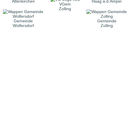
Attenkirchen
Haag a.d.Amper
VGem
Zolling
Gemeinde
Gemeinde
Wolfersdorf
Zolling