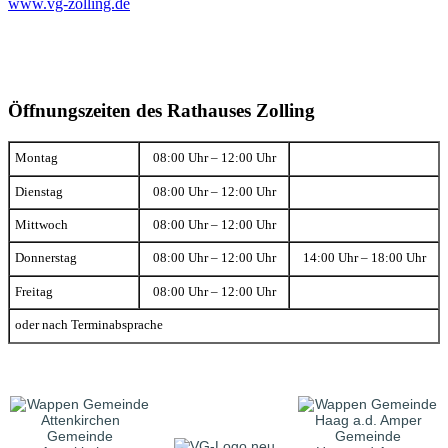
www.vg-zolling.de
Öffnungszeiten des Rathauses Zolling
Montag
08:00 Uhr – 12:00 Uhr
Dienstag
08:00 Uhr – 12:00 Uhr
Mittwoch
08:00 Uhr – 12:00 Uhr
Donnerstag
08:00 Uhr – 12:00 Uhr
14:00 Uhr – 18:00 Uhr
Freitag
08:00 Uhr – 12:00 Uhr
oder nach Terminabsprache
Gemeinde
Gemeinde