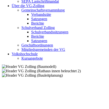
SEPA Lastschriftmandat
Über die VG-Zolling
Gemeinschaftsversammlung
Verbandsräte
Satzungen
Berichte
Schulverband Zolling
Schulverbandssitzungen
Berichte
Satzungen
Geschäftsordnungen
Mitgliedsgemeinden der VG
Volkshochschule
Kursangebote