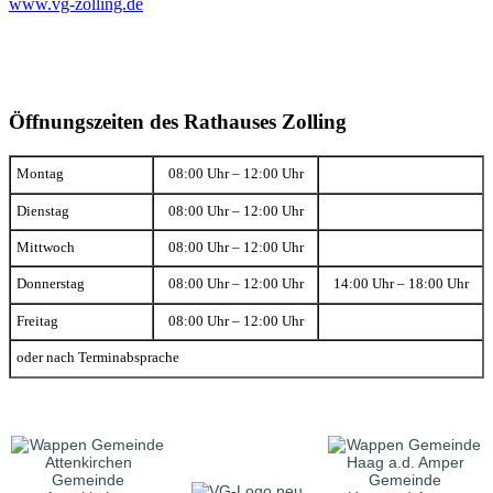
www.vg-zolling.de
Öffnungszeiten des Rathauses Zolling
Montag
08:00 Uhr – 12:00 Uhr
Dienstag
08:00 Uhr – 12:00 Uhr
Mittwoch
08:00 Uhr – 12:00 Uhr
Donnerstag
08:00 Uhr – 12:00 Uhr
14:00 Uhr – 18:00 Uhr
Freitag
08:00 Uhr – 12:00 Uhr
oder nach Terminabsprache
Gemeinde
Gemeinde