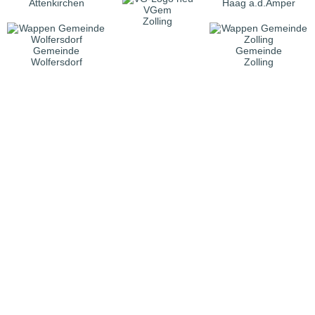
Attenkirchen
Haag a.d.Amper
VGem
Zolling
Gemeinde
Gemeinde
Wolfersdorf
Zolling