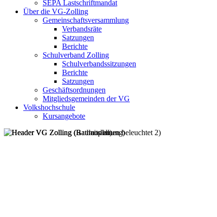
SEPA Lastschriftmandat
Über die VG-Zolling
Gemeinschaftsversammlung
Verbandsräte
Satzungen
Berichte
Schulverband Zolling
Schulverbandssitzungen
Berichte
Satzungen
Geschäftsordnungen
Mitgliedsgemeinden der VG
Volkshochschule
Kursangebote