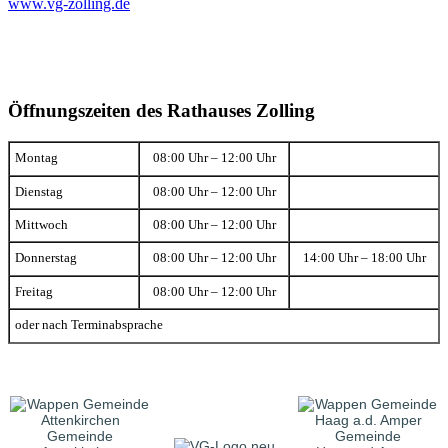
www.vg-zolling.de
Öffnungszeiten des Rathauses Zolling
Montag
08:00 Uhr – 12:00 Uhr
Dienstag
08:00 Uhr – 12:00 Uhr
Mittwoch
08:00 Uhr – 12:00 Uhr
Donnerstag
08:00 Uhr – 12:00 Uhr
14:00 Uhr – 18:00 Uhr
Freitag
08:00 Uhr – 12:00 Uhr
oder nach Terminabsprache
Gemeinde
Gemeinde