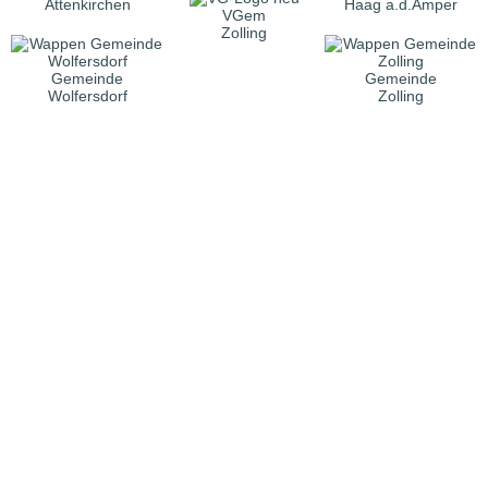
Attenkirchen
Haag a.d.Amper
VGem
Zolling
Gemeinde
Gemeinde
Wolfersdorf
Zolling