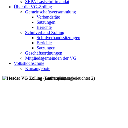
SEPA Lastschriftmandat
Über die VG-Zolling
Gemeinschaftsversammlung
Verbandsräte
Satzungen
Berichte
Schulverband Zolling
Schulverbandssitzungen
Berichte
Satzungen
Geschäftsordnungen
Mitgliedsgemeinden der VG
Volkshochschule
Kursangebote