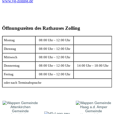
www.vg-zolling.de
Öffnungszeiten des Rathauses Zolling
Montag
08:00 Uhr – 12:00 Uhr
Dienstag
08:00 Uhr – 12:00 Uhr
Mittwoch
08:00 Uhr – 12:00 Uhr
Donnerstag
08:00 Uhr – 12:00 Uhr
14:00 Uhr – 18:00 Uhr
Freitag
08:00 Uhr – 12:00 Uhr
oder nach Terminabsprache
Gemeinde
Gemeinde