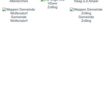
Attenkirchen
Haag a.d.Amper
VGem
Zolling
Gemeinde
Gemeinde
Wolfersdorf
Zolling