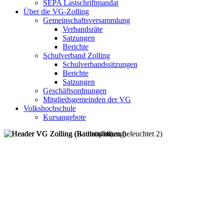
SEPA Lastschriftmandat
Über die VG-Zolling
Gemeinschaftsversammlung
Verbandsräte
Satzungen
Berichte
Schulverband Zolling
Schulverbandssitzungen
Berichte
Satzungen
Geschäftsordnungen
Mitgliedsgemeinden der VG
Volkshochschule
Kursangebote