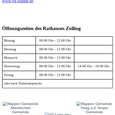
www.vg-zolling.de
Öffnungszeiten des Rathauses Zolling
Montag
08:00 Uhr – 12:00 Uhr
Dienstag
08:00 Uhr – 12:00 Uhr
Mittwoch
08:00 Uhr – 12:00 Uhr
Donnerstag
08:00 Uhr – 12:00 Uhr
14:00 Uhr – 18:00 Uhr
Freitag
08:00 Uhr – 12:00 Uhr
oder nach Terminabsprache
Gemeinde
Gemeinde