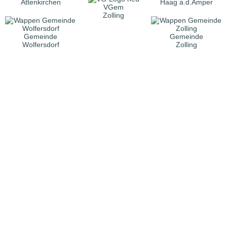
Attenkirchen
Haag a.d.Amper
VGem
Zolling
Gemeinde
Gemeinde
Wolfersdorf
Zolling