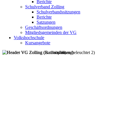
Berichte
Schulverband Zolling
Schulverbandssitzungen
Berichte
Satzungen
Geschäftsordnungen
Mitgliedsgemeinden der VG
Volkshochschule
Kursangebote