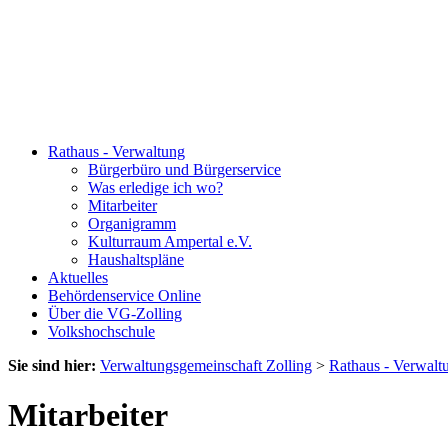
Rathaus - Verwaltung
Bürgerbüro und Bürgerservice
Was erledige ich wo?
Mitarbeiter
Organigramm
Kulturraum Ampertal e.V.
Haushaltspläne
Aktuelles
Behördenservice Online
Über die VG-Zolling
Volkshochschule
Sie sind hier:
Verwaltungsgemeinschaft Zolling
>
Rathaus - Verwalt
Mitarbeiter