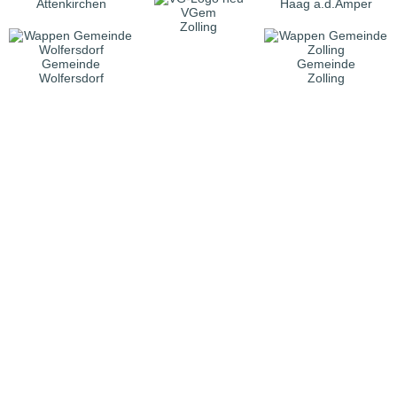
Attenkirchen
Haag a.d.Amper
VGem
Zolling
Gemeinde
Gemeinde
Wolfersdorf
Zolling