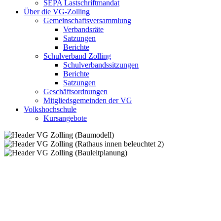
SEPA Lastschriftmandat
Über die VG-Zolling
Gemeinschaftsversammlung
Verbandsräte
Satzungen
Berichte
Schulverband Zolling
Schulverbandssitzungen
Berichte
Satzungen
Geschäftsordnungen
Mitgliedsgemeinden der VG
Volkshochschule
Kursangebote