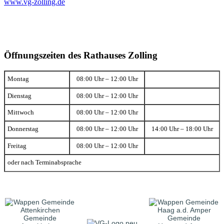
www.vg-zolling.de
Öffnungszeiten des Rathauses Zolling
Montag
08:00 Uhr – 12:00 Uhr
Dienstag
08:00 Uhr – 12:00 Uhr
Mittwoch
08:00 Uhr – 12:00 Uhr
Donnerstag
08:00 Uhr – 12:00 Uhr
14:00 Uhr – 18:00 Uhr
Freitag
08:00 Uhr – 12:00 Uhr
oder nach Terminabsprache
Gemeinde
Gemeinde