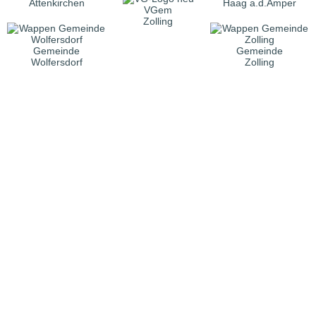
Attenkirchen
Haag a.d.Amper
VGem
Zolling
Gemeinde
Gemeinde
Wolfersdorf
Zolling