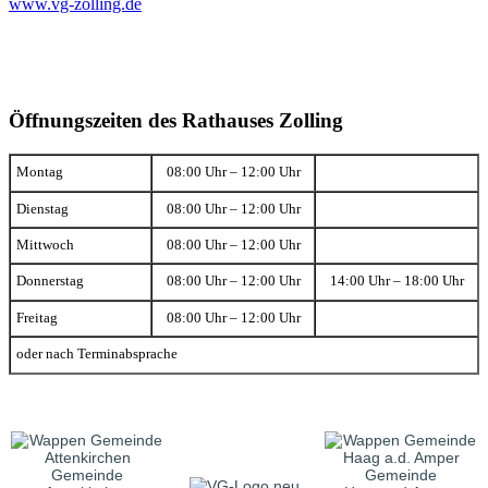
www.vg-zolling.de
Öffnungszeiten des Rathauses Zolling
Montag
08:00 Uhr – 12:00 Uhr
Dienstag
08:00 Uhr – 12:00 Uhr
Mittwoch
08:00 Uhr – 12:00 Uhr
Donnerstag
08:00 Uhr – 12:00 Uhr
14:00 Uhr – 18:00 Uhr
Freitag
08:00 Uhr – 12:00 Uhr
oder nach Terminabsprache
Gemeinde
Gemeinde