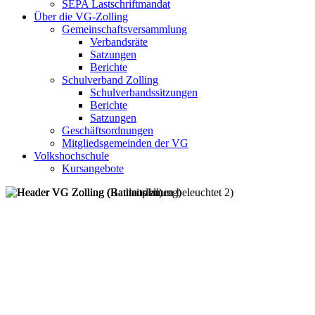
SEPA Lastschriftmandat
Über die VG-Zolling
Gemeinschaftsversammlung
Verbandsräte
Satzungen
Berichte
Schulverband Zolling
Schulverbandssitzungen
Berichte
Satzungen
Geschäftsordnungen
Mitgliedsgemeinden der VG
Volkshochschule
Kursangebote