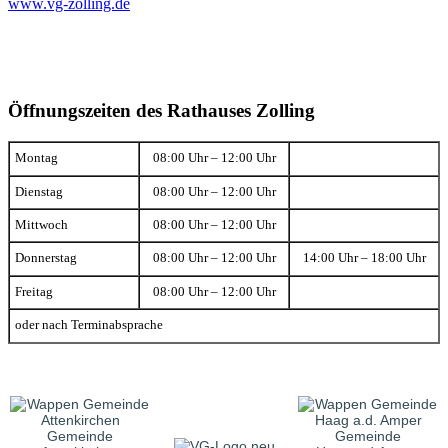
www.vg-zolling.de
Öffnungszeiten des Rathauses Zolling
Montag
08:00 Uhr – 12:00 Uhr
Dienstag
08:00 Uhr – 12:00 Uhr
Mittwoch
08:00 Uhr – 12:00 Uhr
Donnerstag
08:00 Uhr – 12:00 Uhr
14:00 Uhr – 18:00 Uhr
Freitag
08:00 Uhr – 12:00 Uhr
oder nach Terminabsprache
Gemeinde
Gemeinde