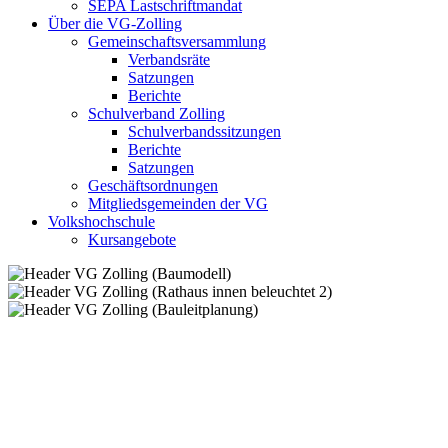
SEPA Lastschriftmandat
Über die VG-Zolling
Gemeinschaftsversammlung
Verbandsräte
Satzungen
Berichte
Schulverband Zolling
Schulverbandssitzungen
Berichte
Satzungen
Geschäftsordnungen
Mitgliedsgemeinden der VG
Volkshochschule
Kursangebote