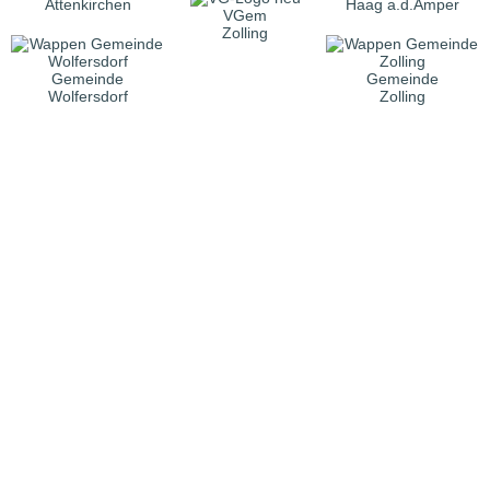
Attenkirchen
Haag a.d.Amper
VGem
Zolling
Gemeinde
Gemeinde
Wolfersdorf
Zolling