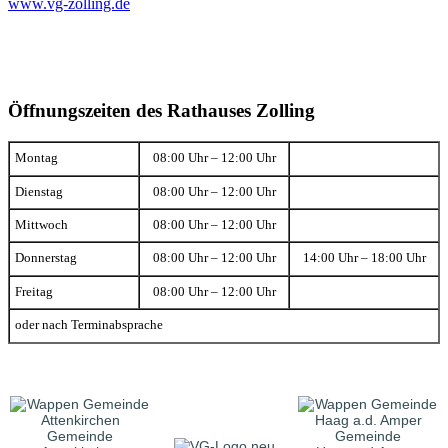
www.vg-zolling.de
Öffnungszeiten des Rathauses Zolling
Montag
08:00 Uhr – 12:00 Uhr
Dienstag
08:00 Uhr – 12:00 Uhr
Mittwoch
08:00 Uhr – 12:00 Uhr
Donnerstag
08:00 Uhr – 12:00 Uhr
14:00 Uhr – 18:00 Uhr
Freitag
08:00 Uhr – 12:00 Uhr
oder nach Terminabsprache
Gemeinde
Gemeinde