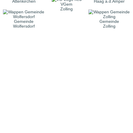
Attenkirchen
Haag a.d.Amper
VGem
Zolling
Gemeinde
Gemeinde
Wolfersdorf
Zolling