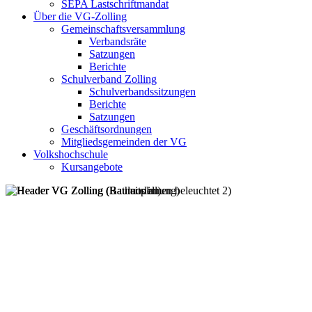
SEPA Lastschriftmandat
Über die VG-Zolling
Gemeinschaftsversammlung
Verbandsräte
Satzungen
Berichte
Schulverband Zolling
Schulverbandssitzungen
Berichte
Satzungen
Geschäftsordnungen
Mitgliedsgemeinden der VG
Volkshochschule
Kursangebote